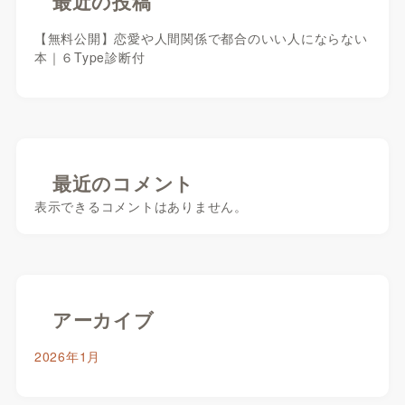
最近の投稿
【無料公開】恋愛や人間関係で都合のいい人にならない
本｜６Type診断付
最近のコメント
表示できるコメントはありません。
アーカイブ
2026年1月