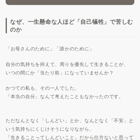
なぜ、一生懸命な人ほど「自己犠牲」で苦しむ
のか
「お母さんのために」「誰かのために」
自分の気持ちを抑えて、周りを優先して生きることが、
いつの間にか「当たり前」になっていませんか？
かつての私も、その一人でした。
「本当の自分」なんて考えたこともなかったのです。
ただなんとなく「しんどい」とか、なんとなく「不安」と
いう気持ちにくじけそうになりながら、
「生きることってしんどいこと」だから仕方ないと思って