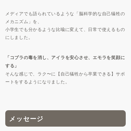
メディアでも語られているような「脳科学的な自己犠牲の
メカニズム」を、
小学生でも分かるような比喩に変えて、日常で使えるもの
にしました。
「コブラの毒を消し、アイラを安心させ、エモラを笑顔に
する」
そんな感じで、ラク〜に【自己犠牲から卒業できる】サポ
ートをするようになりました。
メッセージ