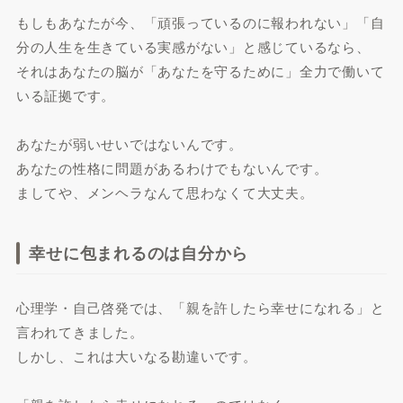
もしもあなたが今、「頑張っているのに報われない」「自
分の人生を生きている実感がない」と感じているなら、
それはあなたの脳が「あなたを守るために」全力で働いて
いる証拠です。
あなたが弱いせいではないんです。
あなたの性格に問題があるわけでもないんです。
ましてや、メンヘラなんて思わなくて大丈夫。
幸せに包まれるのは自分から
心理学・自己啓発では、「親を許したら幸せになれる」と
言われてきました。
しかし、これは大いなる勘違いです。