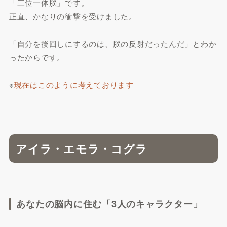
「三位一体脳」です。
正直、かなりの衝撃を受けました。
「自分を後回しにするのは、脳の反射だったんだ」とわか
ったからです。
※
現在はこのように考えております
アイラ・エモラ・コグラ
あなたの脳内に住む「3人のキャラクター」