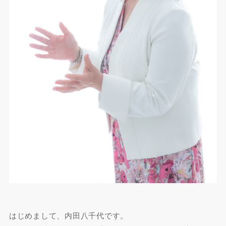
はじめまして、内田八千代です。