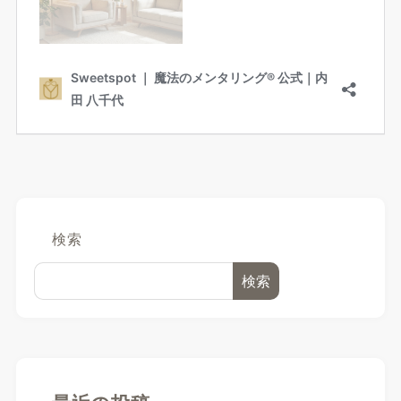
検索
検索