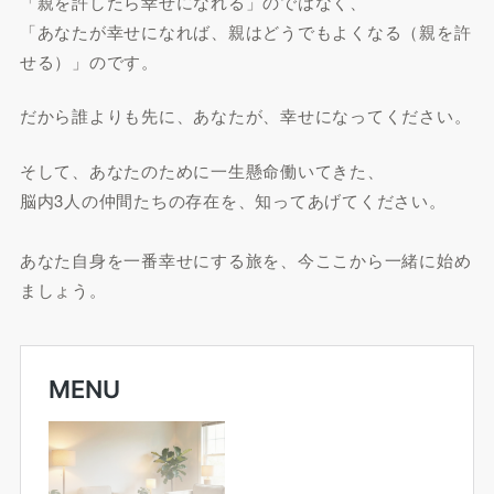
「親を許したら幸せになれる」のではなく、
「あなたが幸せになれば、親はどうでもよくなる（親を許
せる）」のです。
だから誰よりも先に、あなたが、幸せになってください。
そして、あなたのために一生懸命働いてきた、
脳内3人の仲間たちの存在を、知ってあげてください。
あなた自身を一番幸せにする旅を、今ここから一緒に始め
ましょう。