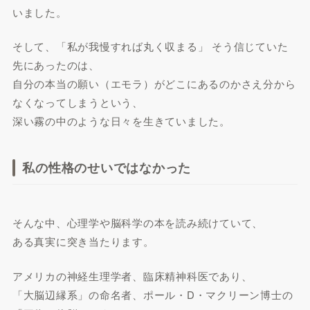
いました。
そして、「私が我慢すれば丸く収まる」 そう信じていた
先にあったのは、
自分の本当の願い（エモラ）がどこにあるのかさえ分から
なくなってしまうという、
深い霧の中のような日々を生きていました。
私の性格のせいではなかった
そんな中、心理学や脳科学の本を読み続けていて、
ある真実に突き当たります。
アメリカの神経生理学者、臨床精神科医であり、
「大脳辺縁系」の命名者、ポール・D・マクリーン博士の