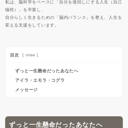
私は、脳科学をベースに「自分を後回しにする人生（自己
犠牲）」を卒業し、
自分らしく生きるための「脳内バランス」を整え、人生を
変える支援をしています。
目次
[
close
]
ずっと一生懸命だったあなたへ
アイラ・エモラ・コグラ
メッセージ
ずっと一生懸命だったあなたへ